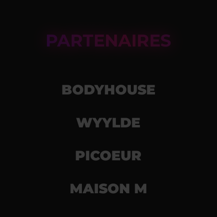
PARTENAIRES
BODYHOUSE
WYYLDE
PICOEUR
MAISON M