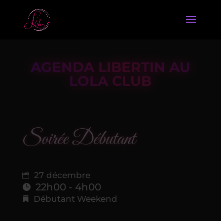
AGENDA LIBERTIN AU
LOLA CLUB
Soirée Débutant
27 décembre
22h00 - 4h00
Débutant
Weekend