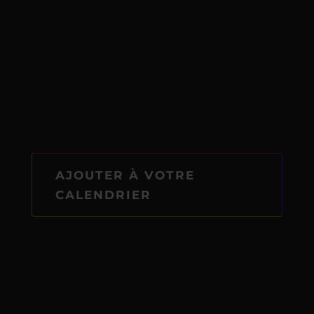
AJOUTER À VOTRE
CALENDRIER