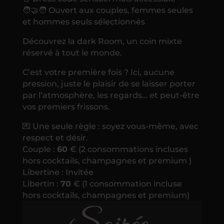
🧑‍🤝‍🧑 Ouvert aux couples, femmes seules
et hommes seuls sélectionnés
Découvrez la dark Room, un coin mixte
réservé à tout le monde.
C’est votre première fois ? Ici, aucune
pression, juste le plaisir de se laisser porter
par l’atmosphère, les regards… et peut-être
vos premiers frissons.
💌 Une seule règle : soyez vous-même, avec
respect et désir.
Couple :
60
€ (2 consommations incluses
hors cocktails, champagnes et premium )
Libertine : Invitée
Libertin :
70
€ (1 consommation incluse
hors cocktails, champagnes et premium)