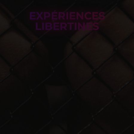
EXPÉRIENCES
LIBERTINES