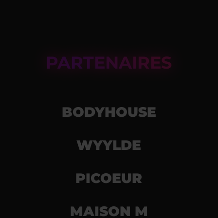
PARTENAIRES
BODYHOUSE
WYYLDE
PICOEUR
MAISON M