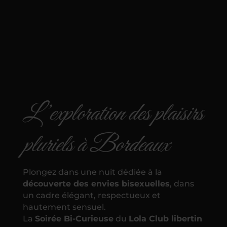
L’exploration des plaisirs
pluriels à Bordeaux
Plongez dans une nuit dédiée à la
découverte des envies bisexuelles
, dans
un cadre élégant, respectueux et
hautement sensuel.
La
Soirée Bi-Curieuse
du
Lola Club libertin