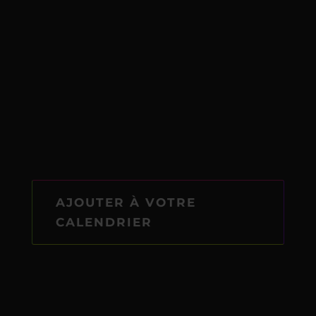
AJOUTER À VOTRE
CALENDRIER