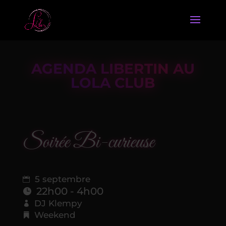
AGENDA LIBERTIN AU
LOLA CLUB
Soirée Bi-curieuse
5 septembre
22h00 - 4h00
DJ Klempy
Weekend