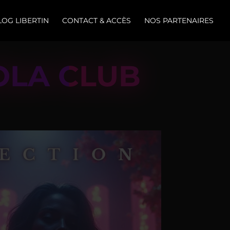
LOG LIBERTIN
CONTACT & ACCÈS
NOS PARTENAIRES
OLA CLUB