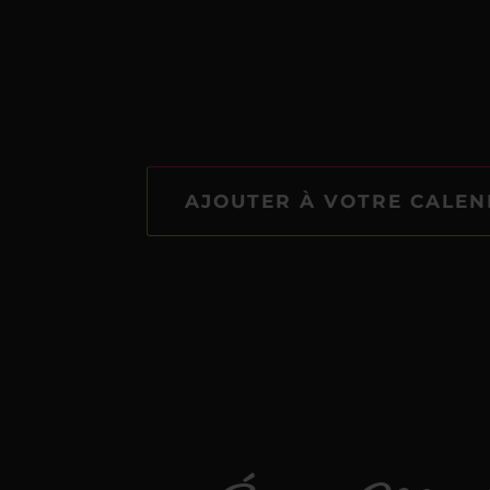
AJOUTER À VOTRE CALEN