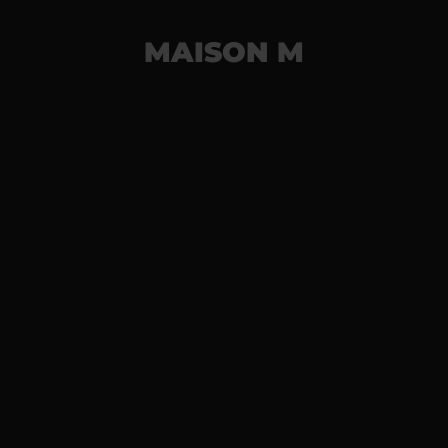
MAISON M