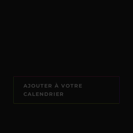
AJOUTER À VOTRE
CALENDRIER