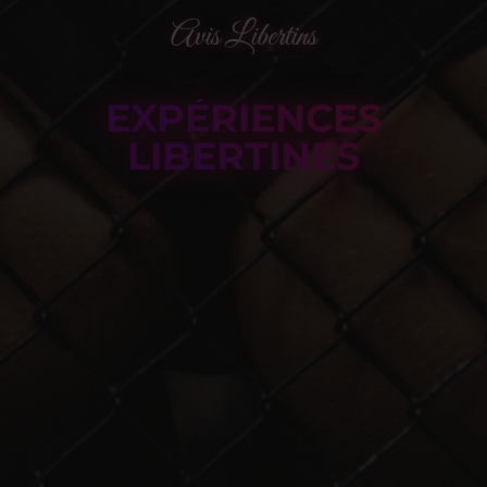
Avis Libertins
EXPÉRIENCES
LIBERTINES