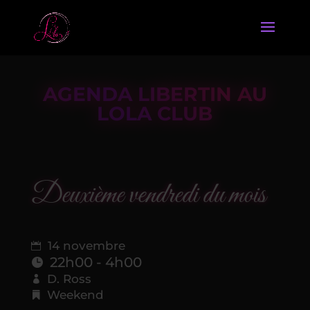
AGENDA LIBERTIN AU
LOLA CLUB
Deuxième vendredi du mois
14 novembre
22h00 - 4h00
D. Ross
Weekend