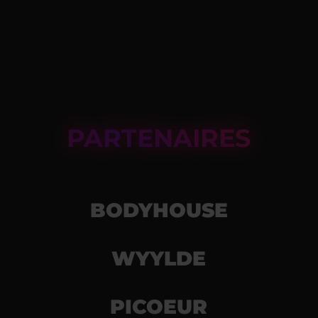
PARTENAIRES
BODYHOUSE
WYYLDE
PICOEUR