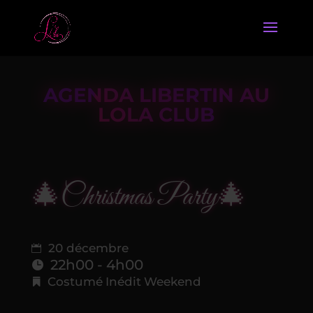
AGENDA LIBERTIN AU
LOLA CLUB
🎄Christmas Party🎄
20 décembre
22h00 - 4h00
Costumé
Inédit
Weekend