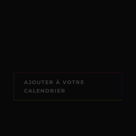
AJOUTER À VOTRE
CALENDRIER