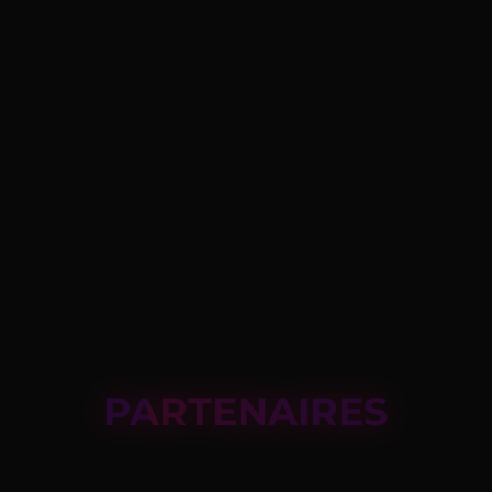
PARTENAIRES