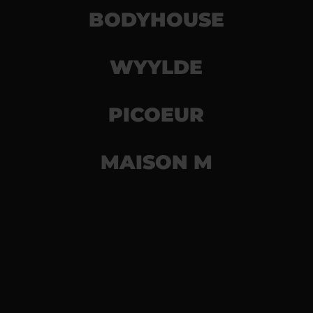
BODYHOUSE
WYYLDE
PICOEUR
MAISON M